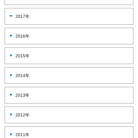
2017年
2016年
2015年
2014年
2013年
2012年
2011年