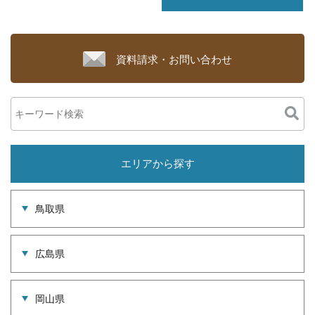
資料請求・お問い合わせ
エリアから探す
鳥取県
広島県
岡山県