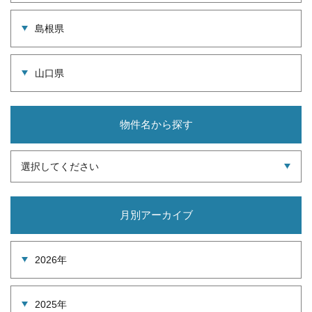
島根県
山口県
物件名から探す
選択してください
月別アーカイブ
2026年
2025年