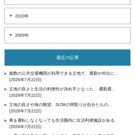
2010年
2009年
最近の記事
複数の公共交通機関が利用できる立地で、通勤や外出に...
(2026年7月22日)
立地の良さと生活の利便性が決め手となった。 通勤通...
(2026年7月22日)
立地の良さや海の眺望、3LDKの間取りが自分たちの...
(2026年7月22日)
車を運転しなくなっても生活圏内に生活利便施設がある...
(2026年7月22日)