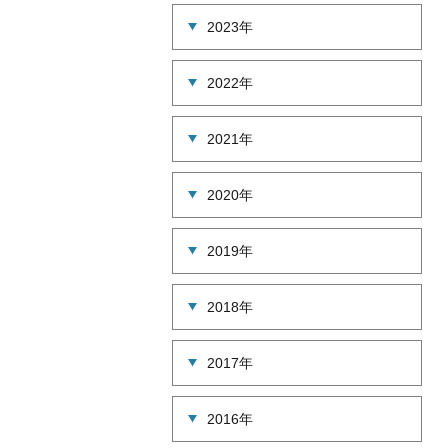
2023年
2022年
2021年
2020年
2019年
2018年
2017年
2016年