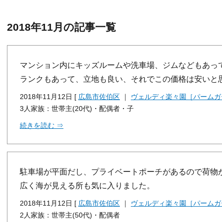
2018年11月の記事一覧
マンション内にキッズルームや洗車場、ジムなどもあっ
ランクもあって、立地も良い、それでこの価格は安いと
2018年11月12日 [
広島市佐伯区
｜
ヴェルディ楽々園［パームガ
3人家族：世帯主(20代)・配偶者・子
続きを読む ⇒
駐車場が平面だし、プライベートポーチがあるので荷物
広く海が見える所も気に入りました。
2018年11月12日 [
広島市佐伯区
｜
ヴェルディ楽々園［パームガ
2人家族：世帯主(50代)・配偶者