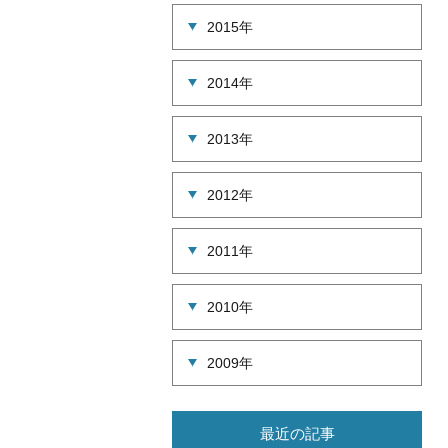
2015年
2014年
2013年
2012年
2011年
2010年
2009年
最近の記事