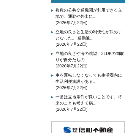
複数の公共交通機関が利用できる立
地で、通勤や外出に...
(2026年7月22日)
立地の良さと生活の利便性が決め手
となった。 通勤通...
(2026年7月22日)
立地の良さや海の眺望、3LDKの間取
りが自分たちの...
(2026年7月22日)
車を運転しなくなっても生活圏内に
生活利便施設がある...
(2026年7月22日)
一番は立地条件が良いことです。将
来のことも考えて病...
(2026年7月22日)