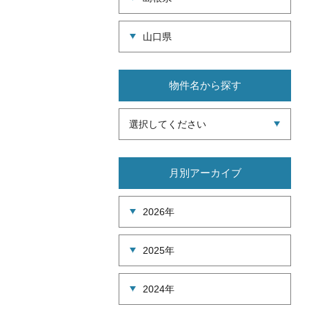
山口県
物件名から探す
選択してください
月別アーカイブ
2026年
2025年
2024年