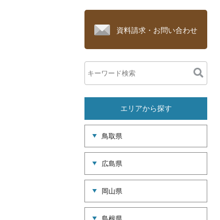
資料請求・お問い合わせ
エリアから探す
鳥取県
広島県
岡山県
島根県