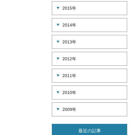
2015年
2014年
2013年
2012年
2011年
2010年
2009年
最近の記事