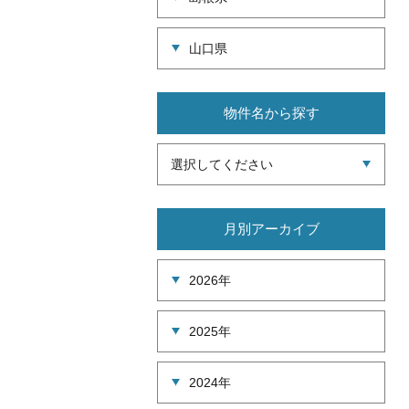
山口県
物件名から探す
選択してください
月別アーカイブ
2026年
2025年
2024年