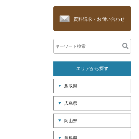
資料請求・お問い合わせ
エリアから探す
鳥取県
広島県
岡山県
島根県