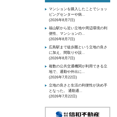
マンションを購入したことでショッ
ピングセンターや病...
(2026年8月7日)
福山駅から近い立地や周辺環境の利
便性、マンションの...
(2026年8月7日)
広島駅まで徒歩圏という立地の良さ
に加え、間取りや設...
(2026年8月7日)
複数の公共交通機関が利用できる立
地で、通勤や外出に...
(2026年7月22日)
立地の良さと生活の利便性が決め手
となった。 通勤通...
(2026年7月22日)