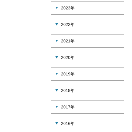
2023年
2022年
2021年
2020年
2019年
2018年
2017年
2016年