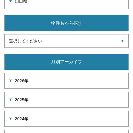
山口県
物件名から探す
選択してください
月別アーカイブ
2026年
2025年
2024年