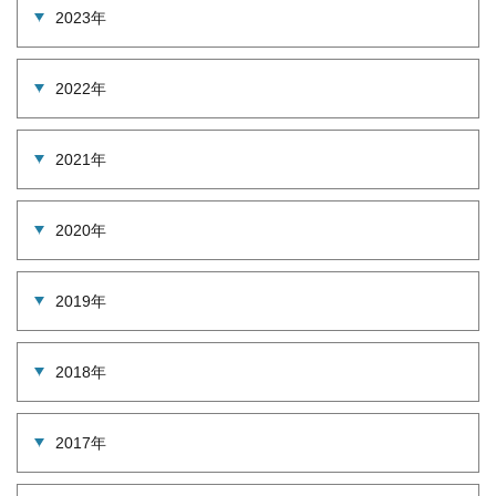
2023年
2022年
2021年
2020年
2019年
2018年
2017年