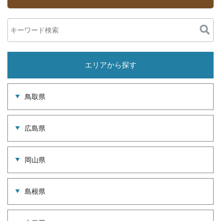
エリアから探す
鳥取県
広島県
岡山県
島根県