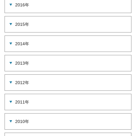
2016年
2015年
2014年
2013年
2012年
2011年
2010年