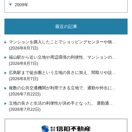
2009年
最近の記事
マンションを購入したことでショッピングセンターや病...
(2026年8月7日)
福山駅から近い立地や周辺環境の利便性、マンションの...
(2026年8月7日)
広島駅まで徒歩圏という立地の良さに加え、間取りや設...
(2026年8月7日)
複数の公共交通機関が利用できる立地で、通勤や外出に...
(2026年7月22日)
立地の良さと生活の利便性が決め手となった。 通勤通...
(2026年7月22日)