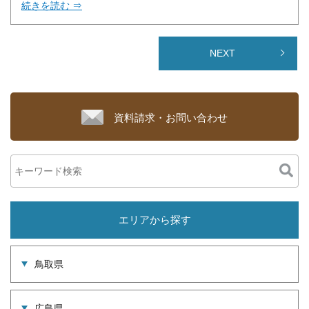
続きを読む ⇒
NEXT
資料請求・お問い合わせ
エリアから探す
鳥取県
広島県