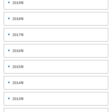
2019年
2018年
2017年
2016年
2015年
2014年
2013年