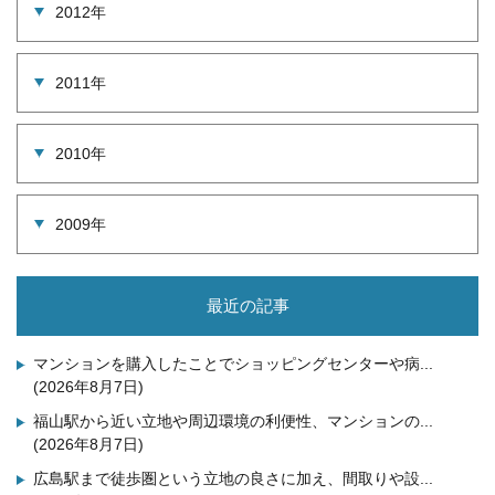
2012年
2011年
2010年
2009年
最近の記事
マンションを購入したことでショッピングセンターや病...
(2026年8月7日)
福山駅から近い立地や周辺環境の利便性、マンションの...
(2026年8月7日)
広島駅まで徒歩圏という立地の良さに加え、間取りや設...