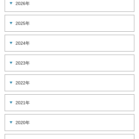
2026年
2025年
2024年
2023年
2022年
2021年
2020年