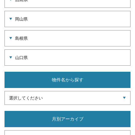
岡山県
島根県
山口県
物件名から探す
選択してください
月別アーカイブ