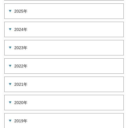
2025年
2024年
2023年
2022年
2021年
2020年
2019年