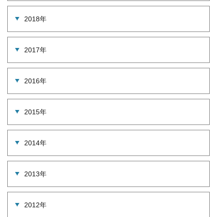
2018年
2017年
2016年
2015年
2014年
2013年
2012年