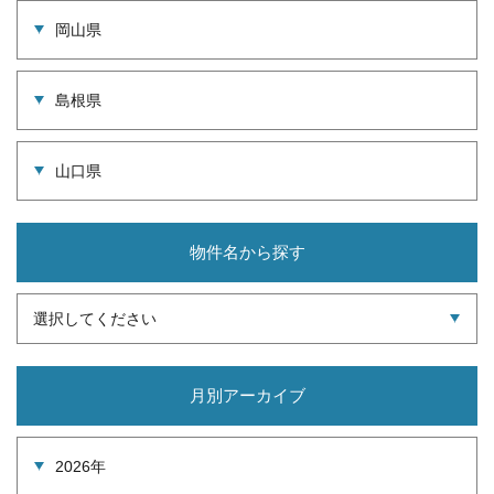
岡山県
島根県
山口県
物件名から探す
選択してください
月別アーカイブ
2026年