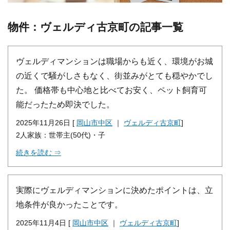
物件：ヴェルディ古京町の記事一覧
ヴェルディマンションは職場からも近く、環境がお城
の近くで騒がしさもなく、街並みがとても穏やかでし
た。 価格帯も中心地と比べてお安く、ペット飼育可
能だったため即決でした。
2025年11月26日 [
岡山市中区
｜
ヴェルディ古京町
]
2人家族：世帯主(50代)・子
続きを読む ⇒
実際にヴェルディマンションに決めたポイントは、立
地条件が良かったことです。
2025年11月4日 [
岡山市中区
｜
ヴェルディ古京町
]