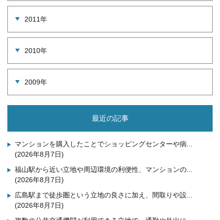
2011年
2010年
2009年
最近の記事
マンションを購入したことでショッピングセンターや病...
(2026年8月7日)
福山駅から近い立地や周辺環境の利便性、マンションの...
(2026年8月7日)
広島駅まで徒歩圏という立地の良さに加え、間取りや設...
(2026年8月7日)