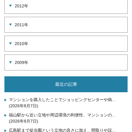
2012年
2011年
2010年
2009年
最近の記事
マンションを購入したことでショッピングセンターや病...
(2026年8月7日)
福山駅から近い立地や周辺環境の利便性、マンションの...
(2026年8月7日)
広島駅まで徒歩圏という立地の良さに加え、間取りや設...