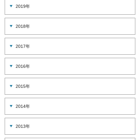
2019年
2018年
2017年
2016年
2015年
2014年
2013年