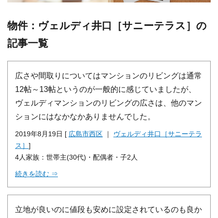
物件：ヴェルディ井口［サニーテラス］の
記事一覧
広さや間取りについてはマンションのリビングは通常
12帖～13帖というのが一般的に感じていましたが、
ヴェルディマンションのリビングの広さは、他のマン
ションにはなかなかありませんでした。
2019年8月19日 [
広島市西区
｜
ヴェルディ井口［サニーテラ
ス］
]
4人家族：世帯主(30代)・配偶者・子2人
続きを読む ⇒
立地が良いのに値段も安めに設定されているのも良か