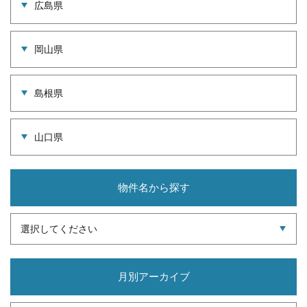
広島県
岡山県
島根県
山口県
物件名から探す
選択してください
月別アーカイブ