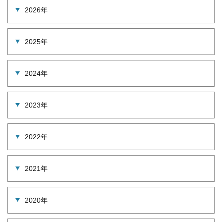
2026年
2025年
2024年
2023年
2022年
2021年
2020年