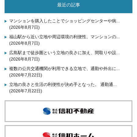
最近の記事
マンションを購入したことでショッピングセンターや病...
(2026年8月7日)
福山駅から近い立地や周辺環境の利便性、マンションの...
(2026年8月7日)
広島駅まで徒歩圏という立地の良さに加え、間取りや設...
(2026年8月7日)
複数の公共交通機関が利用できる立地で、通勤や外出に...
(2026年7月22日)
立地の良さと生活の利便性が決め手となった。 通勤通...
(2026年7月22日)