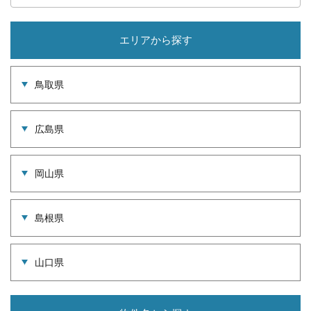
エリアから探す
鳥取県
広島県
岡山県
島根県
山口県