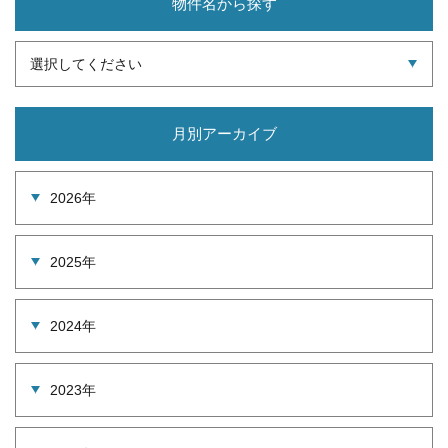
物件名から探す
選択してください
月別アーカイブ
2026年
2025年
2024年
2023年