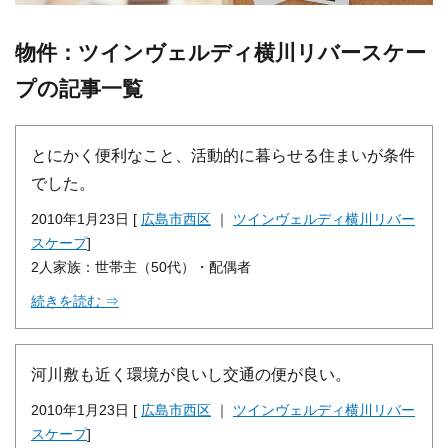
物件：ツインヴェルディ横川リバースケー
プの記事一覧
とにかく便利なこと、活動的に暮らせる住まいが条件
でした。
2010年1月23日 [
広島市西区
｜
ツインヴェルディ横川リバー
スケープ
]
2人家族：世帯主（50代）・配偶者
続きを読む ⇒
河川敷も近く環境が良いし交通の便が良い。
2010年1月23日 [
広島市西区
｜
ツインヴェルディ横川リバー
スケープ
]