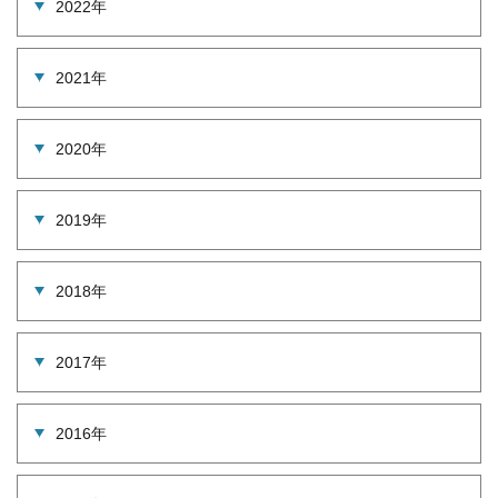
2022年
2021年
2020年
2019年
2018年
2017年
2016年