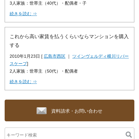
3人家族：世帯主（40代）・配偶者・子
続きを読む ⇒
これから高い家賃を払うくらいならマンションを購入
する
2010年1月23日 [
広島市西区
｜
ツインヴェルディ横川リバー
スケープ
]
2人家族：世帯主（50代）・配偶者
続きを読む ⇒
資料請求・お問い合わせ