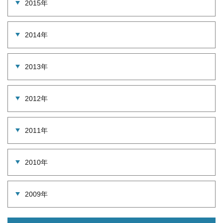
2015年
2014年
2013年
2012年
2011年
2010年
2009年