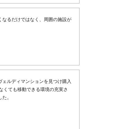
くなるだけではなく、周囲の施設が
ヴェルディマンションを見つけ購入
わなくても移動できる環境の充実さ
した。