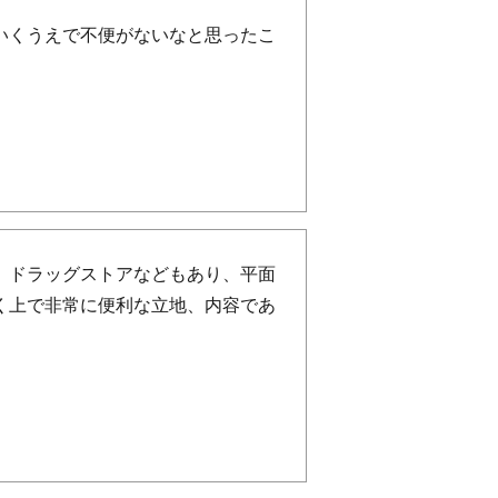
いくうえで不便がないなと思ったこ
、ドラッグストアなどもあり、平面
く上で非常に便利な立地、内容であ