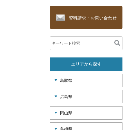
資料請求・お問い合わせ
エリアから探す
鳥取県
広島県
岡山県
島根県