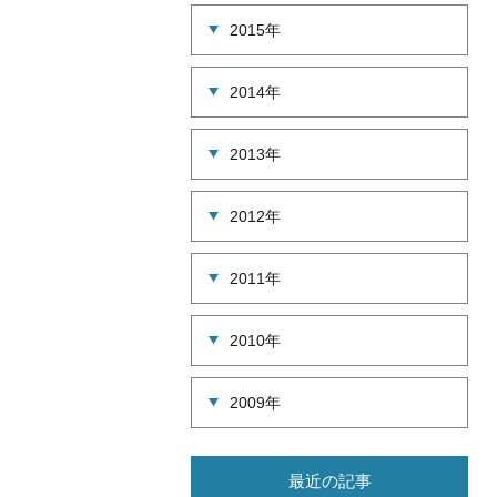
2015年
2014年
2013年
2012年
2011年
2010年
2009年
最近の記事