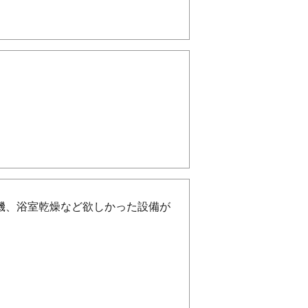
機、浴室乾燥など欲しかった設備が