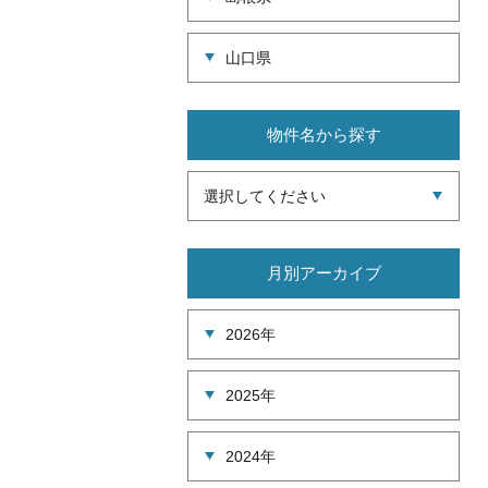
山口県
物件名から探す
選択してください
月別アーカイブ
2026年
2025年
2024年