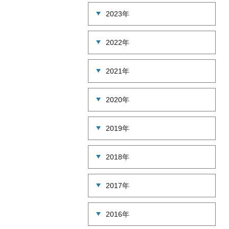
2023年
2022年
2021年
2020年
2019年
2018年
2017年
2016年