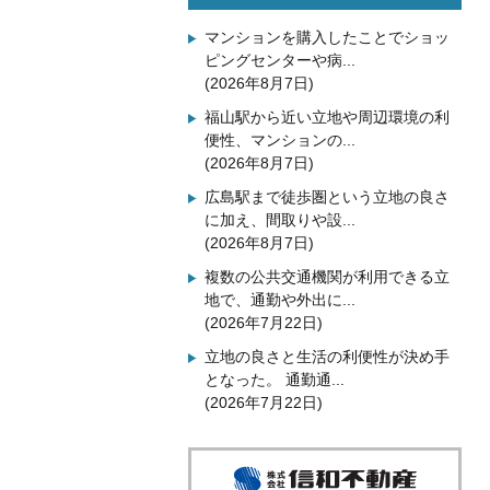
マンションを購入したことでショッ
ピングセンターや病...
(2026年8月7日)
福山駅から近い立地や周辺環境の利
便性、マンションの...
(2026年8月7日)
広島駅まで徒歩圏という立地の良さ
に加え、間取りや設...
(2026年8月7日)
複数の公共交通機関が利用できる立
地で、通勤や外出に...
(2026年7月22日)
立地の良さと生活の利便性が決め手
となった。 通勤通...
(2026年7月22日)