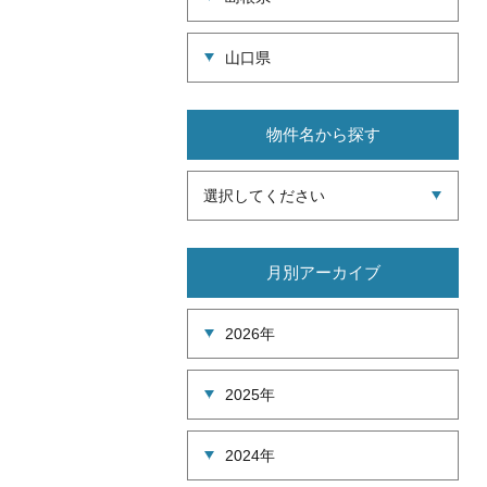
山口県
物件名から探す
選択してください
月別アーカイブ
2026年
2025年
2024年