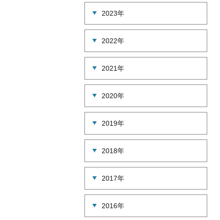
2023年
2022年
2021年
2020年
2019年
2018年
2017年
2016年