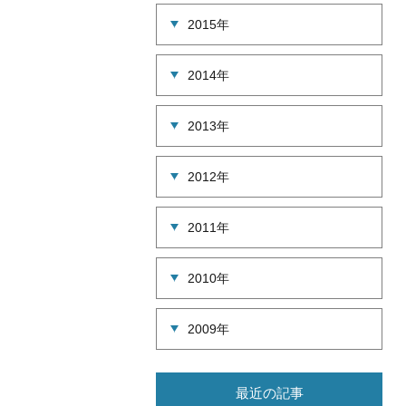
2015年
2014年
2013年
2012年
2011年
2010年
2009年
最近の記事