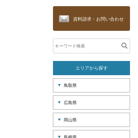
資料請求・お問い合わせ
エリアから探す
鳥取県
広島県
岡山県
島根県