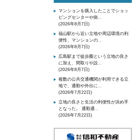
マンションを購入したことでショッ
ピングセンターや病...
(2026年8月7日)
福山駅から近い立地や周辺環境の利
便性、マンションの...
(2026年8月7日)
広島駅まで徒歩圏という立地の良さ
に加え、間取りや設...
(2026年8月7日)
複数の公共交通機関が利用できる立
地で、通勤や外出に...
(2026年7月22日)
立地の良さと生活の利便性が決め手
となった。 通勤通...
(2026年7月22日)