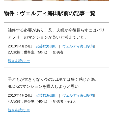
物件：ヴェルディ海田駅前の記事一覧
補修する必要があり、又、夫婦が今後暮らすにはバリ
アフリーのマンションが良いと考えていた。
2010年4月24日 [
安芸郡海田町
｜
ヴェルディ海田駅前
]
2人家族：世帯主（50代）・配偶者
続きを読む ⇒
子どもが大きくなり今の3LDKでは狭く感じた為、
4LDKのマンションを購入しようと思い
2010年4月24日 [
安芸郡海田町
｜
ヴェルディ海田駅前
]
4人家族：世帯主（40代）・配偶者・子2人
続きを読む ⇒