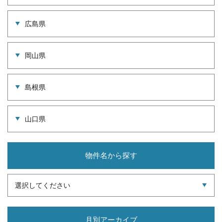
広島県
岡山県
島根県
山口県
物件名から探す
選択してください
月別アーカイブ