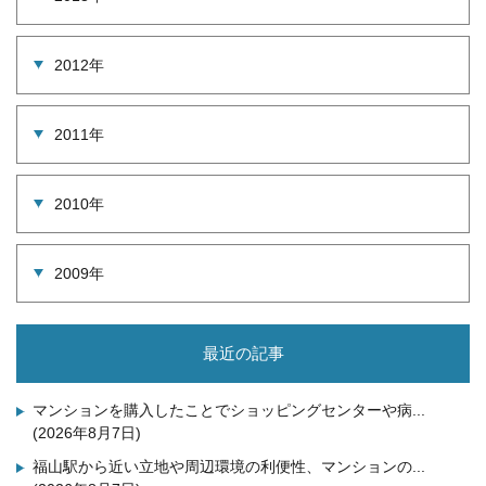
2012年
2011年
2010年
2009年
最近の記事
マンションを購入したことでショッピングセンターや病...
(2026年8月7日)
福山駅から近い立地や周辺環境の利便性、マンションの...