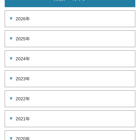
2026年
2025年
2024年
2023年
2022年
2021年
2020年