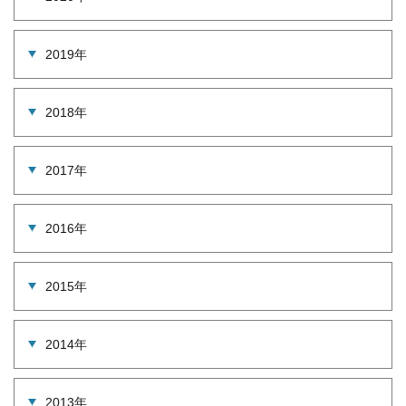
2019年
2018年
2017年
2016年
2015年
2014年
2013年