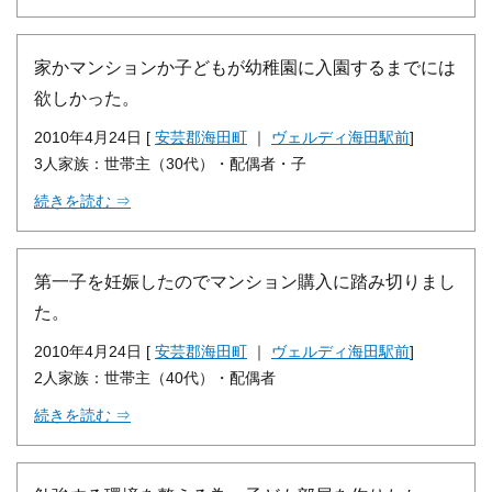
家かマンションか子どもが幼稚園に入園するまでには
欲しかった。
2010年4月24日 [
安芸郡海田町
｜
ヴェルディ海田駅前
]
3人家族：世帯主（30代）・配偶者・子
続きを読む ⇒
第一子を妊娠したのでマンション購入に踏み切りまし
た。
2010年4月24日 [
安芸郡海田町
｜
ヴェルディ海田駅前
]
2人家族：世帯主（40代）・配偶者
続きを読む ⇒