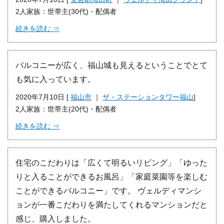
2人家族：世帯主(30代)・配偶者
続きを読む ⇒
バルコニーが広く、福山城も見えるということでとて
も気に入っています。
2020年7月10日 [
福山市
｜
ザ・ステーションタワー福山
]
2人家族：世帯主(20代)・配偶者
続きを読む ⇒
住宅のこだわりは「広くて明るいリビング」「ゆった
りと入ることができるお風呂」「家庭菜園等を楽しむ
ことができるバルコニー」です。 ヴェルディマンシ
ョンが一番こだわりを満たしてくれるマンションだと
感じ、購入しました。