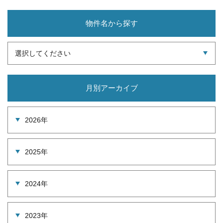
物件名から探す
選択してください
月別アーカイブ
2026年
2025年
2024年
2023年