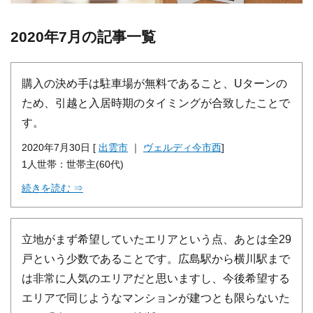
2020年7月の記事一覧
購入の決め手は駐車場が無料であること、Uターンの
ため、引越と入居時期のタイミングが合致したことで
す。
2020年7月30日 [
出雲市
｜
ヴェルディ今市西
]
1人世帯：世帯主(60代)
続きを読む ⇒
立地がまず希望していたエリアという点、あとは全29
戸という少数であることです。広島駅から横川駅まで
は非常に人気のエリアだと思いますし、今後希望する
エリアで同じようなマンションが建つとも限らないた