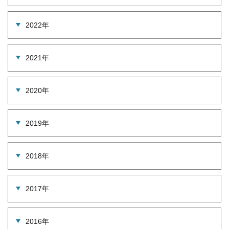
2022年
2021年
2020年
2019年
2018年
2017年
2016年