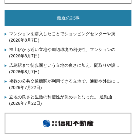
最近の記事
マンションを購入したことでショッピングセンターや病...
(2026年8月7日)
福山駅から近い立地や周辺環境の利便性、マンションの...
(2026年8月7日)
広島駅まで徒歩圏という立地の良さに加え、間取りや設...
(2026年8月7日)
複数の公共交通機関が利用できる立地で、通勤や外出に...
(2026年7月22日)
立地の良さと生活の利便性が決め手となった。 通勤通...
(2026年7月22日)