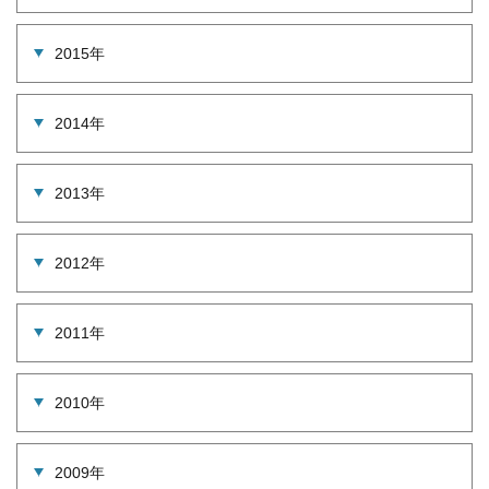
2015年
2014年
2013年
2012年
2011年
2010年
2009年