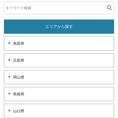
エリアから探す
鳥取県
広島県
岡山県
島根県
山口県