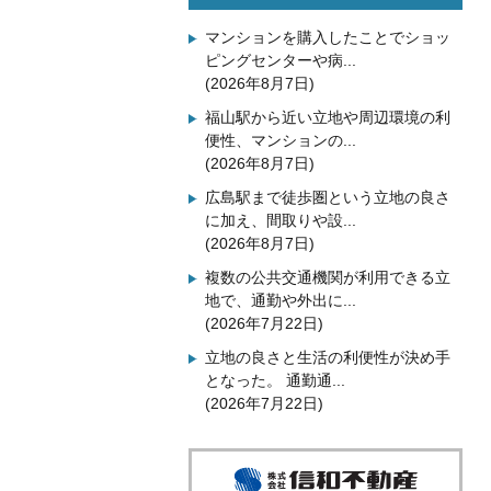
マンションを購入したことでショッ
ピングセンターや病...
(2026年8月7日)
福山駅から近い立地や周辺環境の利
便性、マンションの...
(2026年8月7日)
広島駅まで徒歩圏という立地の良さ
に加え、間取りや設...
(2026年8月7日)
複数の公共交通機関が利用できる立
地で、通勤や外出に...
(2026年7月22日)
立地の良さと生活の利便性が決め手
となった。 通勤通...
(2026年7月22日)