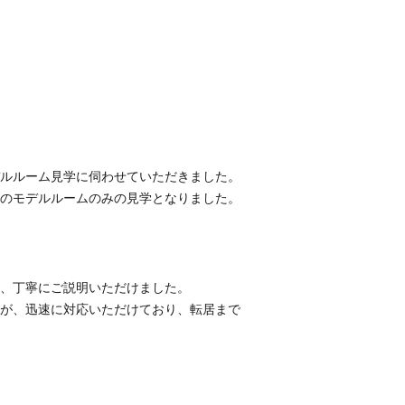
ルルーム見学に伺わせていただきました。
のモデルルームのみの見学となりました。
、丁寧にご説明いただけました。
が、迅速に対応いただけており、転居まで