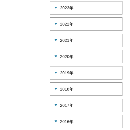
2023年
2022年
2021年
2020年
2019年
2018年
2017年
2016年