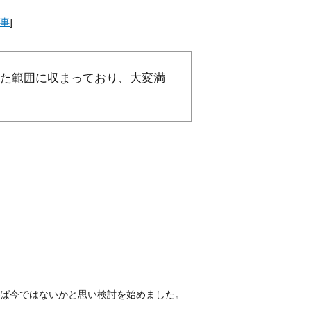
事
]
た範囲に収まっており、大変満
ば今ではないかと思い検討を始めました。