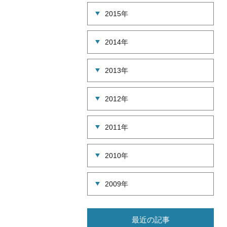
2015年
2014年
2013年
2012年
2011年
2010年
2009年
最近の記事