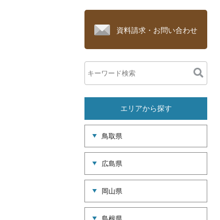
資料請求・お問い合わせ
エリアから探す
鳥取県
広島県
岡山県
島根県