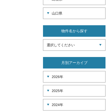
山口県
物件名から探す
選択してください
月別アーカイブ
2026年
2025年
2024年