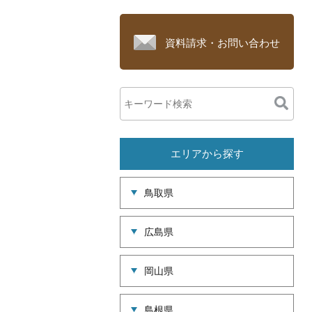
資料請求・お問い合わせ
エリアから探す
鳥取県
広島県
岡山県
島根県