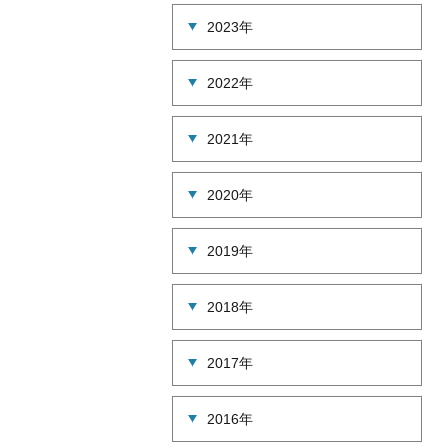
2023年
2022年
2021年
2020年
2019年
2018年
2017年
2016年