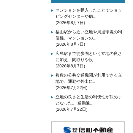
マンションを購入したことでショッ
ピングセンターや病...
(2026年8月7日)
福山駅から近い立地や周辺環境の利
便性、マンションの...
(2026年8月7日)
広島駅まで徒歩圏という立地の良さ
に加え、間取りや設...
(2026年8月7日)
複数の公共交通機関が利用できる立
地で、通勤や外出に...
(2026年7月22日)
立地の良さと生活の利便性が決め手
となった。 通勤通...
(2026年7月22日)