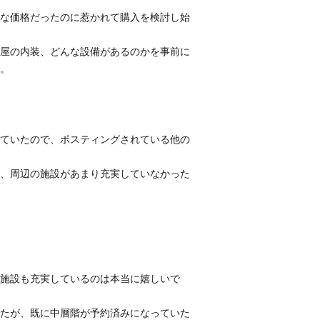
な価格だったのに惹かれて購入を検討し始
屋の内装、どんな設備があるのかを事前に
。
ていたので、ポスティングされている他の
、周辺の施設があまり充実していなかった
施設も充実しているのは本当に嬉しいで
たが、既に中層階が予約済みになっていた