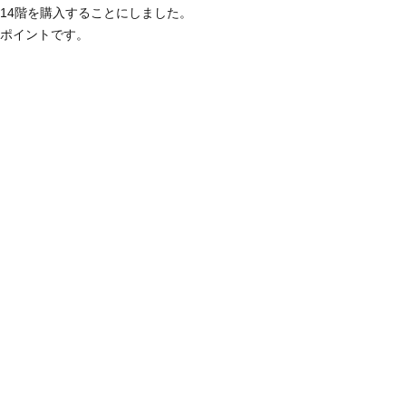
14階を購入することにしました。
ポイントです。