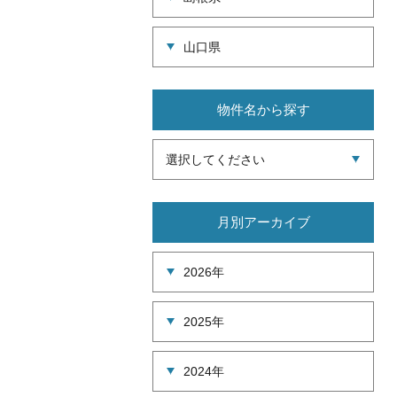
山口県
物件名から探す
選択してください
月別アーカイブ
2026年
2025年
2024年