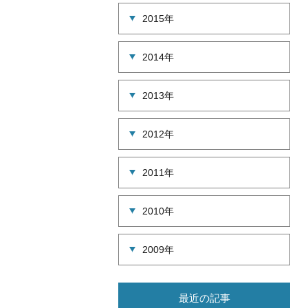
2015年
2014年
2013年
2012年
2011年
2010年
2009年
最近の記事