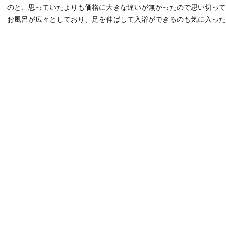
のと、思っていたよりも価格に大きな違いが無かったので思い切って
お風呂が広々としており、足を伸ばして入浴ができるのも気に入った